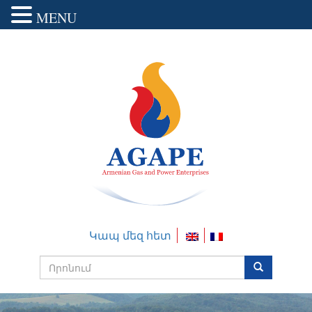
MENU
Կապ մեզ հետ